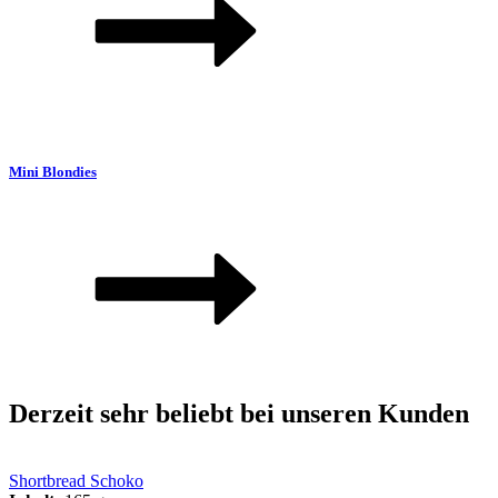
Mini Blondies
Derzeit sehr beliebt bei unseren Kunden
Shortbread Schoko