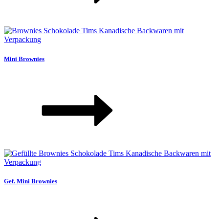
Mini Brownies
Gef. Mini Brownies