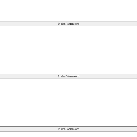
In den Warenkorb
In den Warenkorb
In den Warenkorb