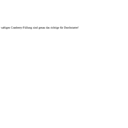
aftigen Cranberry-Füllung sind genau das richtige für Durchstarter!