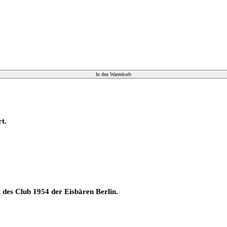
In den Warenkorb
t.
des Club 1954 der Eisbären Berlin.