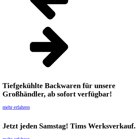
Tiefgekühlte Backwaren für unsere
Großhändler, ab sofort verfügbar!
mehr erfahren
Jetzt jeden Samstag! Tims Werksverkauf.