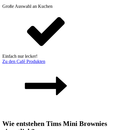
Große Auswahl an Kuchen
Einfach nur lecker!
Zu den Café Produkten
Wie entstehen Tims Mini Brownies