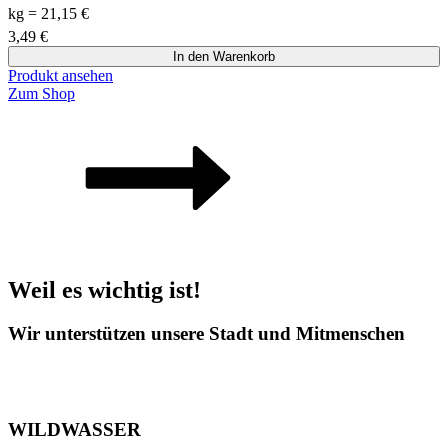
kg
=
21,15
€
3,49
€
In den Warenkorb
Produkt ansehen
Zum Shop
Weil es wichtig ist!
Wir unterstützen unsere Stadt und Mitmenschen
WILDWASSER