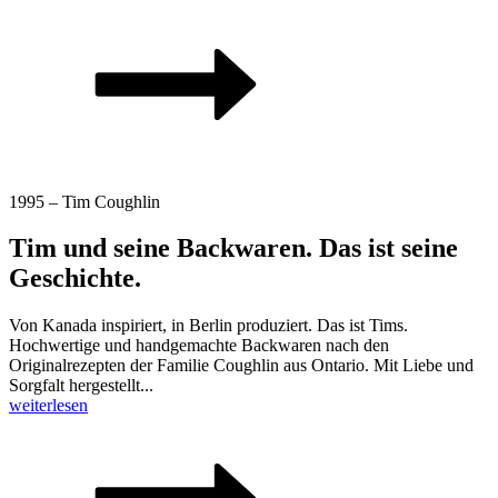
1995 – Tim Coughlin
Tim und seine Backwaren. Das ist seine
Geschichte.
Von Kanada inspiriert, in Berlin produziert. Das ist Tims.
Hochwertige und handgemachte Backwaren nach den
Originalrezepten der Familie Coughlin aus Ontario. Mit Liebe und
Sorgfalt hergestellt...
weiterlesen