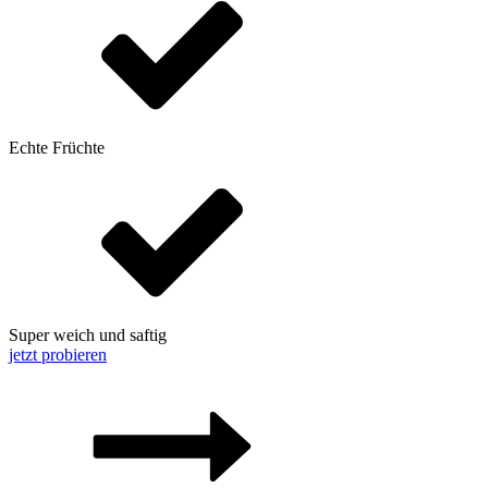
Echte Früchte
Super weich und saftig
jetzt probieren