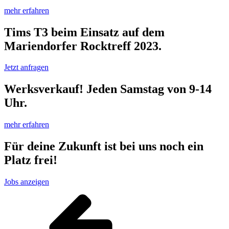
mehr erfahren
Tims T3 beim Einsatz auf dem
Mariendorfer Rocktreff 2023.
Jetzt anfragen
Werksverkauf! Jeden Samstag von 9-14
Uhr.
mehr erfahren
Für deine Zukunft ist bei uns noch ein
Platz frei!
Jobs anzeigen