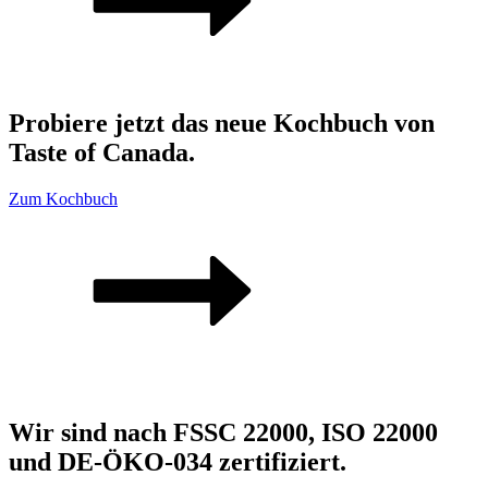
Probiere jetzt das neue Kochbuch von
Taste of Canada.
Zum Kochbuch
Wir sind nach FSSC 22000, ISO 22000
und DE-ÖKO-034 zertifiziert.