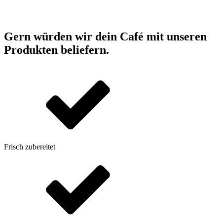
Gern würden wir dein Café mit unseren
Produkten beliefern.
Frisch zubereitet