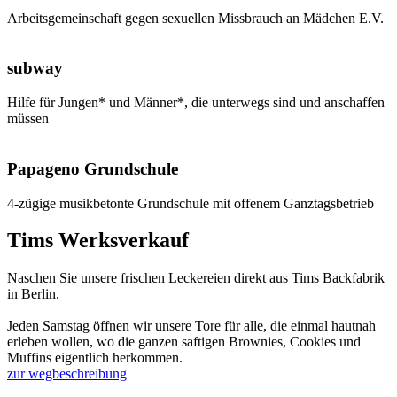
Arbeitsgemeinschaft gegen sexuellen Missbrauch an Mädchen E.V.
subway
Hilfe für Jungen* und Männer*, die unterwegs sind und anschaffen
müssen
Papageno Grundschule
4-zügige musikbetonte Grundschule mit offenem Ganztagsbetrieb
Tims Werksverkauf
Naschen Sie unsere frischen Leckereien direkt aus Tims Backfabrik
in Berlin.
Jeden Samstag öffnen wir unsere Tore für alle, die einmal hautnah
erleben wollen, wo die ganzen saftigen Brownies, Cookies und
Muffins eigentlich herkommen.
zur wegbeschreibung