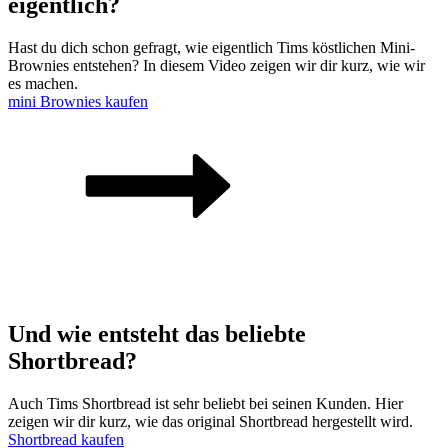
eigentlich?
Hast du dich schon gefragt, wie eigentlich Tims köstlichen Mini-
Brownies entstehen? In diesem Video zeigen wir dir kurz, wie wir
es machen.
mini Brownies kaufen
Und wie entsteht das beliebte
Shortbread?
Auch Tims Shortbread ist sehr beliebt bei seinen Kunden. Hier
zeigen wir dir kurz, wie das original Shortbread hergestellt wird.
Shortbread kaufen