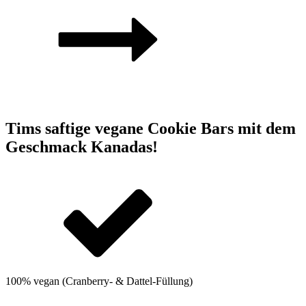
Tims saftige vegane Cookie Bars mit dem
Geschmack Kanadas!
100% vegan (Cranberry- & Dattel-Füllung)