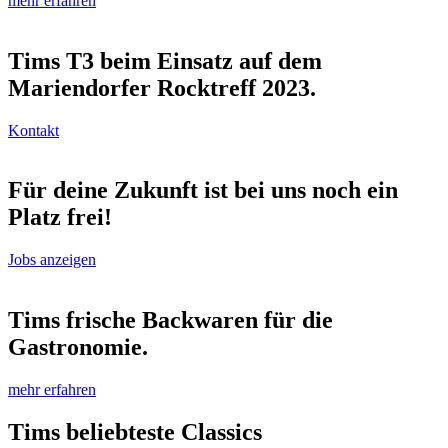
mehr erfahren
Tims T3 beim Einsatz auf dem
Mariendorfer Rocktreff 2023.
Kontakt
Für deine Zukunft ist bei uns noch ein
Platz frei!
Jobs anzeigen
Tims frische Backwaren für die
Gastronomie.
mehr erfahren
Tims beliebteste Classics