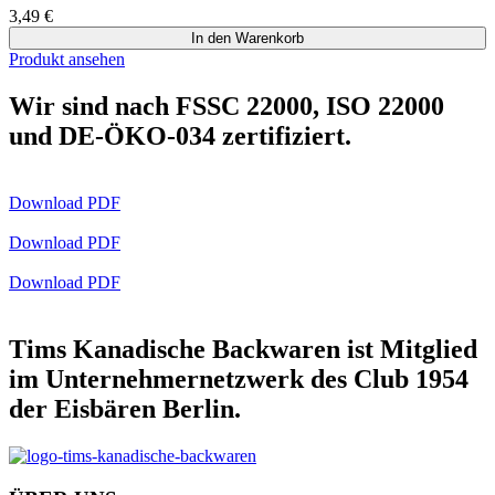
3,49
€
In den Warenkorb
Produkt ansehen
Wir sind nach FSSC 22000, ISO 22000
und DE-ÖKO-034 zertifiziert.
Download PDF
Download PDF
Download PDF
Tims Kanadische Backwaren ist Mitglied
im Unternehmernetzwerk des Club 1954
der Eisbären Berlin.