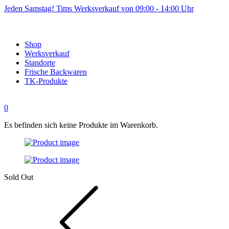
Jeden Samstag! Tims Werksverkauf von 09:00 - 14:00 Uhr
Shop
Werksverkauf
Standorte
Frische Backwaren
TK-Produkte
0
Es befinden sich keine Produkte im Warenkorb.
Sold Out