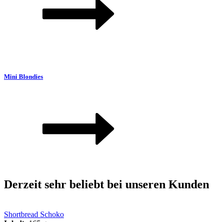
Mini Blondies
Derzeit sehr beliebt bei unseren Kunden
Shortbread Schoko