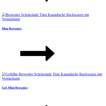
Mini Brownies
Gef. Mini Brownies