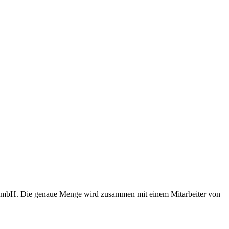
 GmbH. Die genaue Menge wird zusammen mit einem Mitarbeiter von