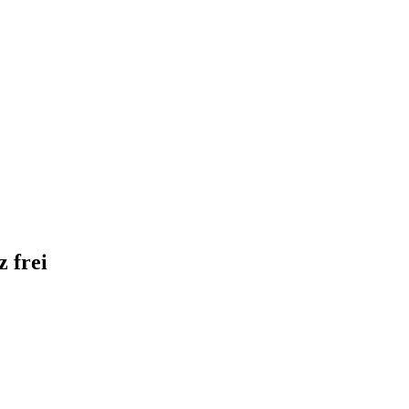
z frei