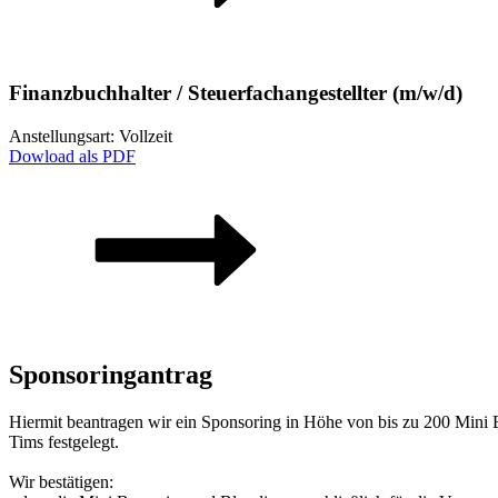
Finanzbuchhalter / Steuerfachangestellter (m/w/d)
Anstellungsart: Vollzeit
Dowload als PDF
Sponsoringantrag
Hiermit beantragen wir ein Sponsoring in Höhe von bis zu 200 Mi
Tims festgelegt.
Wir bestätigen: