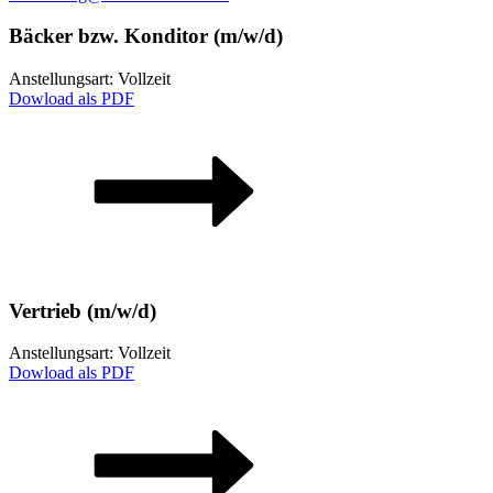
Bäcker bzw. Konditor (m/w/d)
Anstellungsart: Vollzeit
Dowload als PDF
Vertrieb (m/w/d)
Anstellungsart: Vollzeit
Dowload als PDF