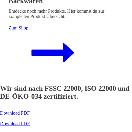
Backwaren
Entdecke noch mehr Produkte. Hier kommst du zur
kompletten Produkt Übersicht.
Zum Shop
Wir sind nach FSSC 22000, ISO 22000 und
DE-ÖKO-034 zertifiziert.
Download PDF
Download PDF