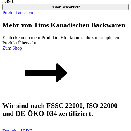
3,49
€
In den Warenkorb
Produkt ansehen
Mehr von Tims Kanadischen Backwaren
Entdecke noch mehr Produkte. Hier kommst du zur kompletten
Produkt Übersicht.
Zum Shop
Wir sind nach FSSC 22000, ISO 22000
und DE-ÖKO-034 zertifiziert.
Download PDF