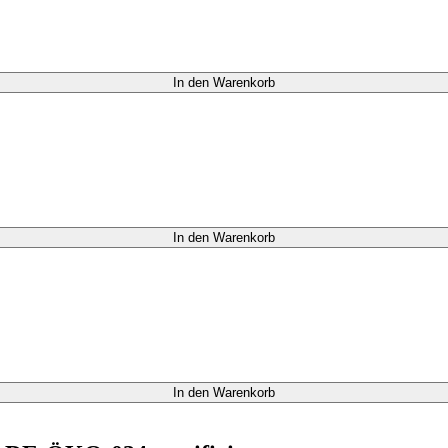
In den Warenkorb
In den Warenkorb
In den Warenkorb