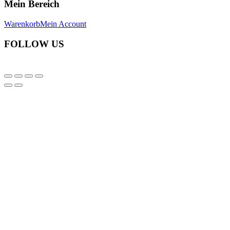
Mein Bereich
Warenkorb
Mein Account
FOLLOW US