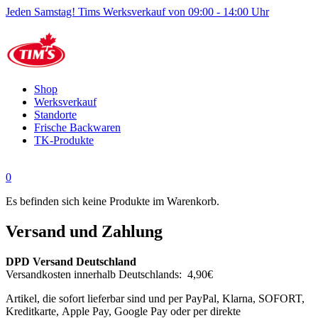
Jeden Samstag! Tims Werksverkauf von 09:00 - 14:00 Uhr
Shop
Werksverkauf
Standorte
Frische Backwaren
TK-Produkte
0
Es befinden sich keine Produkte im Warenkorb.
Versand und Zahlung
DPD Versand Deutschland
Versandkosten innerhalb Deutschlands: 4,90€
Artikel, die sofort lieferbar sind und per PayPal, Klarna, SOFORT,
Kreditkarte, Apple Pay, Google Pay oder per direkte