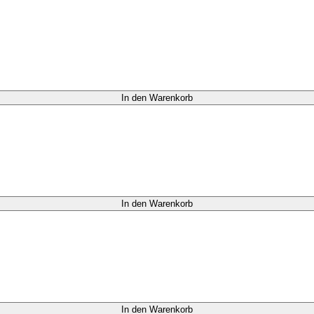
In den Warenkorb
In den Warenkorb
In den Warenkorb