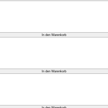
In den Warenkorb
In den Warenkorb
In den Warenkorb