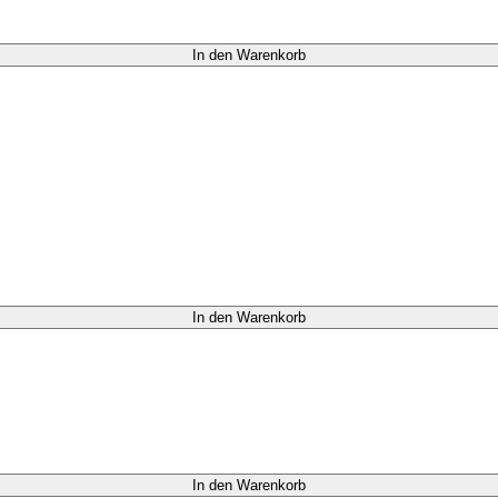
In den Warenkorb
In den Warenkorb
In den Warenkorb