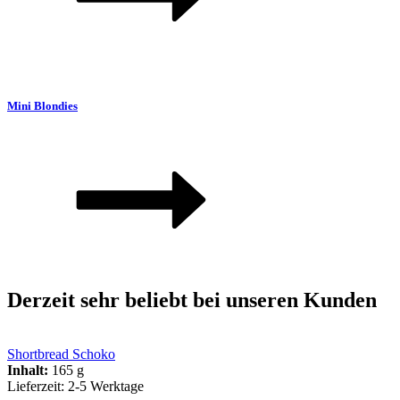
Mini Blondies
Derzeit sehr beliebt bei unseren Kunden
Shortbread Schoko
Inhalt:
165 g
Lieferzeit:
2-5 Werktage