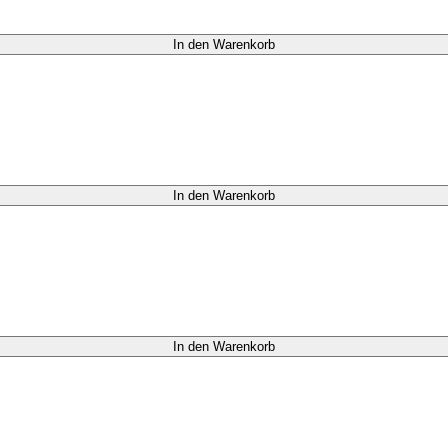
In den Warenkorb
In den Warenkorb
In den Warenkorb