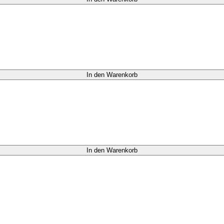
In den Warenkorb
In den Warenkorb