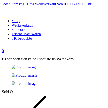
Jeden Samstag! Tims Werksverkauf von 09:00 - 14:00 Uhr
Shop
Werksverkauf
Standorte
Frische Backwaren
TK-Produkte
0
Es befinden sich keine Produkte im Warenkorb.
Sold Out