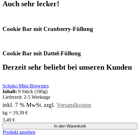
Auch sehr lecker!
Cookie Bar mit Cranberry-Füllung
Cookie Bar mit Dattel-Füllung
Derzeit sehr beliebt bei unseren Kunden
Schoko Mini-Brownies
Inhalt:
9 Stück (180g)
Lieferzeit:
2-5 Werktage
inkl. 7 % MwSt.
zzgl.
Versandkosten
kg
=
19,39
€
3,49
€
In den Warenkorb
Produkt ansehen