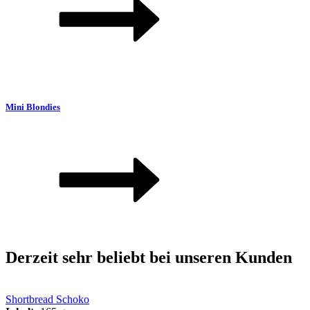
Mini Blondies
Derzeit sehr beliebt bei unseren Kunden
Shortbread Schoko