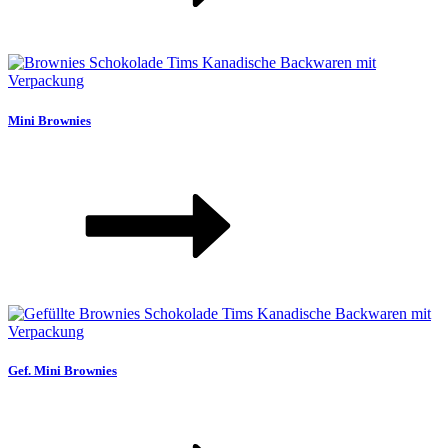
Mini Brownies
Gef. Mini Brownies